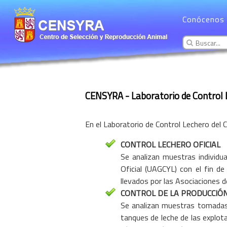
Conócenos
CENSYRA - Laboratorio de Control 
En el Laboratorio de Control Lechero del
CONTROL LECHERO OFICIAL
Se analizan muestras individu
Oficial (UAGCYL) con el fin de
llevados por las Asociaciones 
CONTROL DE LA PRODUCCIÓN
Se analizan muestras tomadas p
tanques de leche de las explota