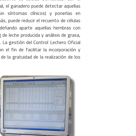
al, el ganadero puede detectar aquellas
in síntomas clínicos) y ponerlas en
, puede reducir el recuento de células
rdeñando aparte aquellas hembras con
de leche producida y análisis de grasa,
 La gestión del Control Lechero Oficial
el fin de facilitar la incorporación y
e la gratuidad de la realización de los