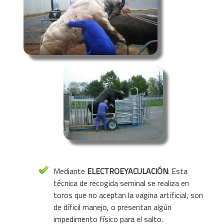
Mediante
ELECTROEYACULACIÓN
: Esta
técnica de recogida seminal se realiza en
toros que no aceptan la vagina artificial, son
de díficil manejo, o presentan algún
impedimento físico para el salto.