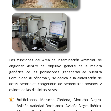
Las funciones del Área de Inseminación Artificial, se
engloban dentro del objetivo general de la mejora
genética de las poblaciones ganaderas de nuestra
Comunidad Autónoma y se dedica a la elaboración de
dosis seminales congeladas de sementales bovinos y
ovinos de las distintas razas:
Autóctonas
: Morucha Cárdena, Morucha Negra,
Avileña Variedad Bociblanca, Avileña Negra Ibérica,