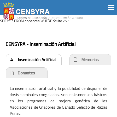
SELECT * FROM donantes WHERE oculto <> 1
CENSYRA - Inseminación Artificial
Inseminación Artificial
Memorias
Donantes
La inseminación artificial y la posibilidad de disponer de
dosis seminales congeladas, son instrumentos básicos
en los programas de mejora genética de las
Asociaciones de Criadores de Ganado Selecto de Razas
Puras.