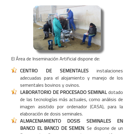
El Área de Inseminación Artificial dispone de:
CENTRO DE SEMENTALES
instalaciones
adecuadas para el alojamiento y manejo de los
sementales bovinos y ovinos.
LABORATORIO DE PROCESADO SEMINAL
dotado
de las tecnologías más actuales, como análisis de
imagen asistido por ordenador (CASA), para la
elaboración de dosis seminales.
ALMACENAMIENTO DOSIS SEMINALES EN
BANCO EL BANCO DE SEMEN
. Se dispone de un