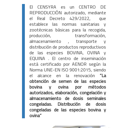
El CENSYRA es un CENTRO DE
REPRODUCCIÓN autorizado, mediante
el Real Decreto 429/2022, que
establece las normas sanitarias y
zootécnicas básicas para la recogida,
producción, transformación,
almacenamiento , transporte y
distribución de productos reproductivos
de las especies BOVINA, OVINA y
EQUINA . El centro de inseminación
está certificado por AENOR según la
Norma UNE-EN ISO 9001:2015, siendo
el alcance en la renovación
“La
obtención de semen de las especies
bovina y ovina por métodos
autorizados, elaboración, congelación y
almacenamiento de dosis seminales
congeladas. Distribución de dosis
congeladas de las especies bovina y
ovina”