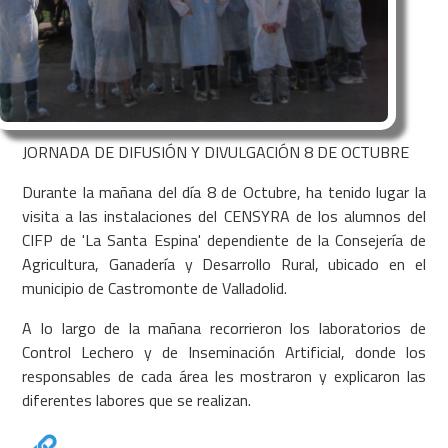
JORNADA DE DIFUSIÓN Y DIVULGACIÓN 8 DE OCTUBRE
Durante la mañana del día 8 de Octubre, ha tenido lugar la
visita a las instalaciones del CENSYRA de los alumnos del
CIFP de 'La Santa Espina' dependiente de la Consejería de
Agricultura, Ganadería y Desarrollo Rural, ubicado en el
municipio de Castromonte de Valladolid.
A lo largo de la mañana recorrieron los laboratorios de
Control Lechero y de Inseminación Artificial, donde los
responsables de cada área les mostraron y explicaron las
diferentes labores que se realizan.